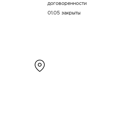
договоренности
01.05 закрыты