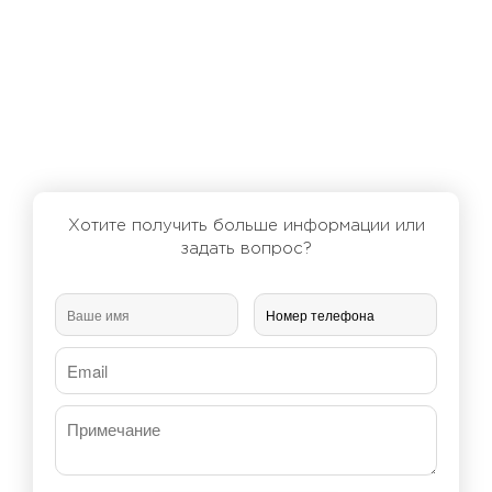
Хотите получить больше информации или
задать вопрос?