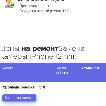
- Прозрачные цены
- Скидка на первый ремонт 10%
Цены
на ремонт
Замена
камеры iPhone 12 mini
Услуга
Время
Стоимость
работы
Срочный ремонт + 5 €
Запись на ремонт