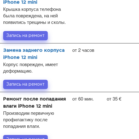
iPhone 12 mini
Крышка корпуса телефона
была повреждена, на ней
появились трещины и сколы.
Запись на ремонт
от 2 часов
Замена заднего корпуса
iPhone 12 mini
Корпус поврежден, имеет
деформацию.
Запись на ремонт
от 60 мин.
от 35 €
Ремонт после попадания
влаги iPhone 12 mini
Производим первичную
профилактику после
попадания влаги.