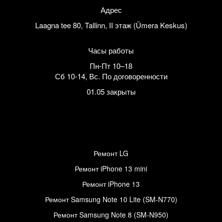
Адрес
Laagna tee 80, Tallinn, II этаж (Ümera Keskus)
Часы работы
Пн-Пт 10–18
Сб 10-14
,
Вс. По договоренности
01.05 закрыты
Ремонт LG
Ремонт iPhone 13 mini
Ремонт iPhone 13
Ремонт Samsung Note 10 Lite (SM-N770)
Ремонт Samsung Note 8 (SM-N950)