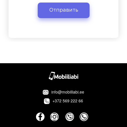
info@mobiiliabi.ee
+372 569 222 66