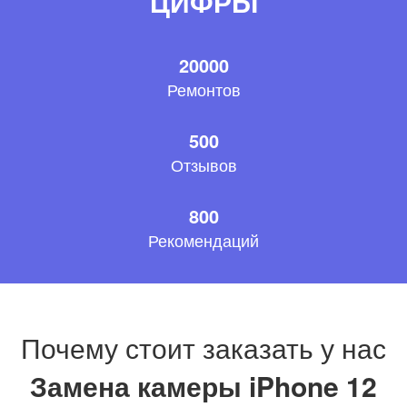
ЦИФРЫ
20000
Ремонтов
500
Отзывов
800
Рекомендаций
Почему стоит заказать у нас
Замена камеры iPhone 12