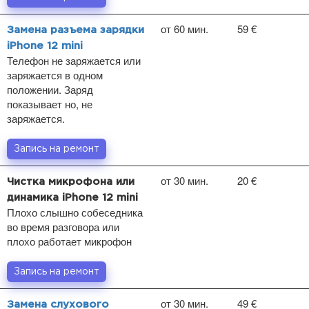
от 60 мин.
59 €
Замена разъема зарядки
iPhone 12 mini
Телефон не заряжается или
заряжается в одном
положении. Заряд
показывает но, не
заряжается.
Запись на ремонт
от 30 мин.
20 €
Чистка микрофона или
динамика iPhone 12 mini
Плохо слышно собеседника
во время разговора или
плохо работает микрофон
Запись на ремонт
от 30 мин.
49 €
Замена слухового