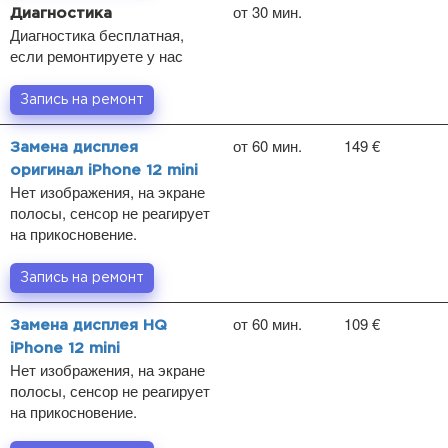
от 30 мин.
Диагностика
Диагностика бесплатная,
если ремонтируете у нас
Запись на ремонт
от 60 мин.
149 €
Замена дисплея
оригинал iPhone 12 mini
Нет изображения, на экране
полосы, сенсор не реагирует
на прикосновение.
Запись на ремонт
от 60 мин.
109 €
Замена дисплея HQ
iPhone 12 mini
Нет изображения, на экране
полосы, сенсор не реагирует
на прикосновение.