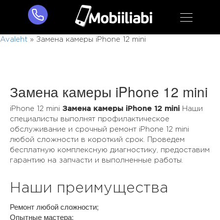
Avaleht
»
Замена камеры iPhone 12 mini
Замена камеры iPhone 12 mini
iPhone 12 mini
Замена камеры iPhone 12 mini
Наши
специалисты выполнят профилактическое
обслуживание и срочный ремонт iPhone 12 mini
любой сложности в короткий срок. Проведем
бесплатную комплексную диагностику, предоставим
гарантию на запчасти и выполненные работы.
Наши преимущества
Ремонт любой сложности;
Опытные мастера;