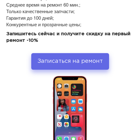
Среднее время на ремонт 60 мин.;
Только качественные запчасти;
Гарантия до 100 дней;
Конкурентные и прозрачные цены;
Запишитесь сейчас и получите скидку на первый
ремонт -10%
Записаться на ремонт