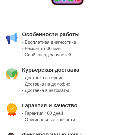
Особенности работы
- Бесплатная диагностика
- Ремонт от 30 мин.
- Свой склад запчастей
Курьерская доставка
- Доставка в сервис
- Доставка на домофис
- Доставка в автоматы
Гарантия и качество
- Гарантия 100 дней
- Оригинальные запчасти
Фиксированные цены