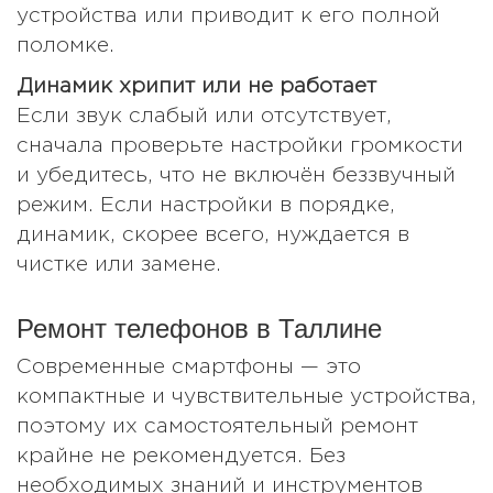
устройства или приводит к его полной
поломке.
Динамик хрипит или не работает
Если звук слабый или отсутствует,
сначала проверьте настройки громкости
и убедитесь, что не включён беззвучный
режим. Если настройки в порядке,
динамик, скорее всего, нуждается в
чистке или замене.
Ремонт телефонов в Таллине
Современные смартфоны — это
компактные и чувствительные устройства,
поэтому их самостоятельный ремонт
крайне не рекомендуется. Без
необходимых знаний и инструментов