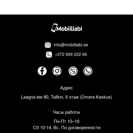
info@mobiiliabi.ee
+372 569 222 66
Адрес
Laagna tee 80, Tallinn, II этаж (Ümera Keskus)
Часы работы
Пн-Пт 10–18
Сб 10-14
,
Вс. По договоренности