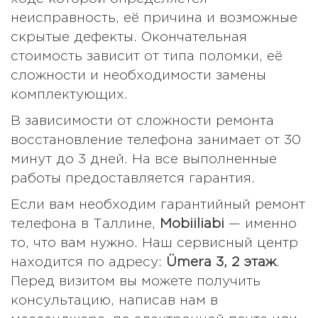
неисправность, её причина и возможные
скрытые дефекты. Окончательная
стоимость зависит от типа поломки, её
сложности и необходимости замены
комплектующих.
В зависимости от сложности ремонта
восстановление телефона занимает от 30
минут до 3 дней. На все выполненные
работы предоставляется гарантия.
Если вам необходим гарантийный ремонт
телефона в Таллине,
Mobiiliabi
— именно
то, что вам нужно. Наш сервисный центр
находится по адресу:
Ümera 3, 2 этаж
.
Перед визитом вы можете получить
консультацию, написав нам в