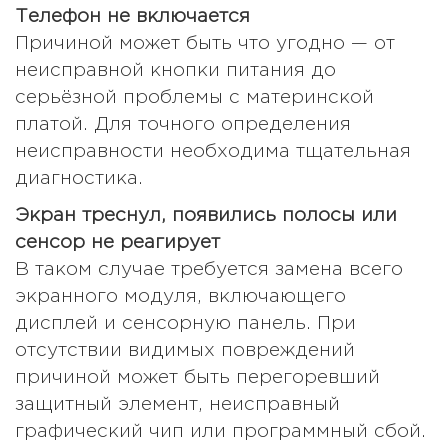
Телефон не включается
Причиной может быть что угодно — от
неисправной кнопки питания до
серьёзной проблемы с материнской
платой. Для точного определения
неисправности необходима тщательная
диагностика.
Экран треснул, появились полосы или
сенсор не реагирует
В таком случае требуется замена всего
экранного модуля, включающего
дисплей и сенсорную панель. При
отсутствии видимых повреждений
причиной может быть перегоревший
защитный элемент, неисправный
графический чип или программный сбой.