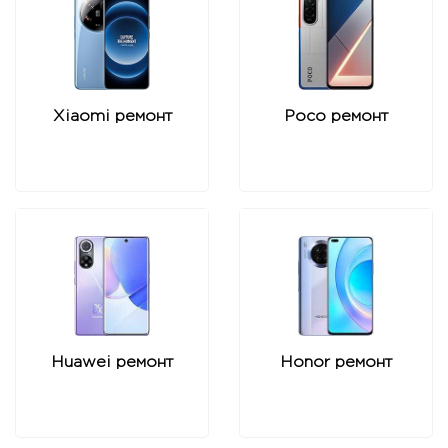
Xiaomi ремонт
Poco ремонт
Huawei ремонт
Honor ремонт