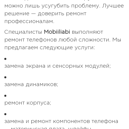
можно лишь усугубить проблему. Лучшее
решение — доверить ремонт
профессионалам.
Специалисты
Mobiiliabi
выполняют
ремонт телефонов любой сложности. Мы
предлагаем следующие услуги:
замена экрана и сенсорных модулей;
замена динамиков;
ремонт корпуса;
замена и ремонт компонентов телефона