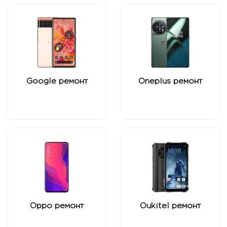
Google ремонт
Oneplus ремонт
Oppo ремонт
Oukitel ремонт