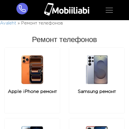
Avaleht
»
Ремонт телефонов
Ремонт телефонов
Apple iPhone ремонт
Samsung ремонт