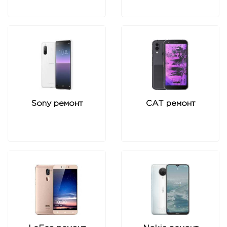
Sony ремонт
CAT ремонт