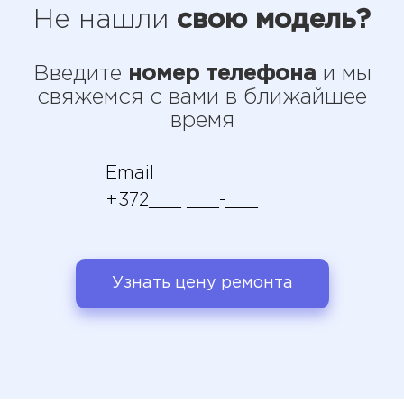
Не нашли
свою модель?
Введите
номер телефона
и мы
свяжемся с вами в ближайшее
время
Узнать цену ремонта