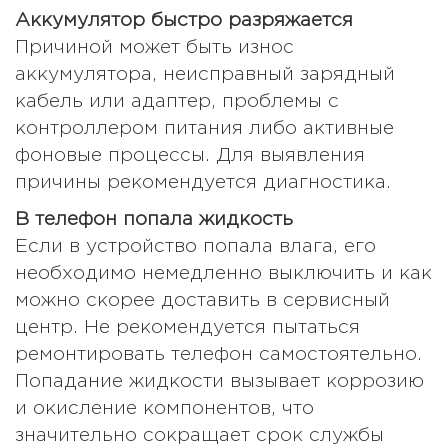
Аккумулятор быстро разряжается
Причиной может быть износ
аккумулятора, неисправный зарядный
кабель или адаптер, проблемы с
контроллером питания либо активные
фоновые процессы. Для выявления
причины рекомендуется диагностика.
В телефон попала жидкость
Если в устройство попала влага, его
необходимо немедленно выключить и как
можно скорее доставить в сервисный
центр. Не рекомендуется пытаться
ремонтировать телефон самостоятельно.
Попадание жидкости вызывает коррозию
и окисление компонентов, что
значительно сокращает срок службы