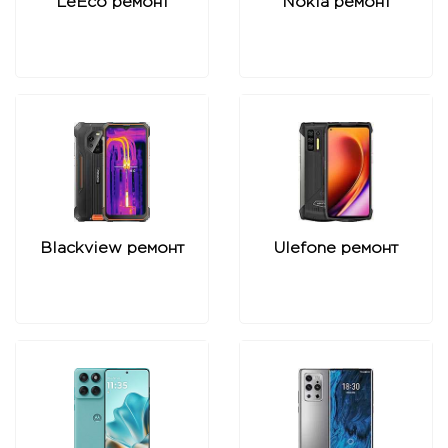
LeEco ремонт
Nokia ремонт
Blackview ремонт
Ulefone ремонт