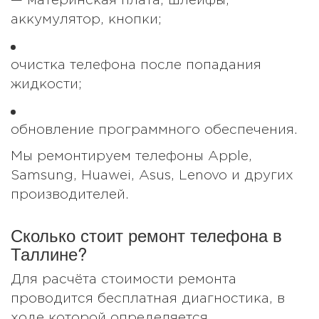
— материнская плата, шлейфы,
аккумулятор, кнопки;
очистка телефона после попадания
жидкости;
обновление программного обеспечения.
Мы ремонтируем телефоны Apple,
Samsung, Huawei, Asus, Lenovo и других
производителей.
Сколько стоит ремонт телефона в
Таллине?
Для расчёта стоимости ремонта
проводится бесплатная диагностика, в
ходе которой определяется