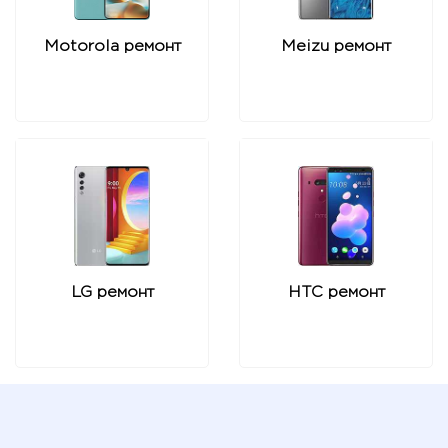
Motorola ремонт
Meizu ремонт
LG ремонт
HTC ремонт