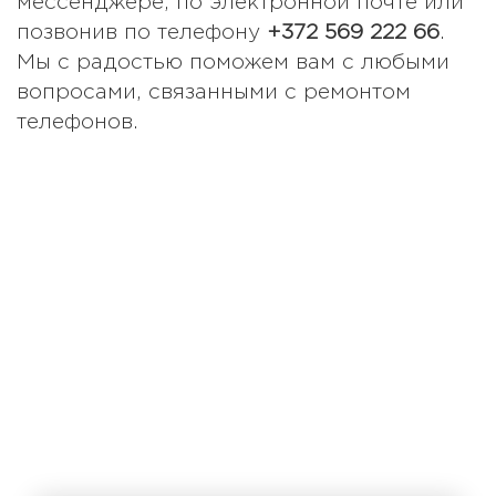
мессенджере, по электронной почте или
позвонив по телефону
+372 569 222 66
.
Мы с радостью поможем вам с любыми
вопросами, связанными с ремонтом
телефонов.