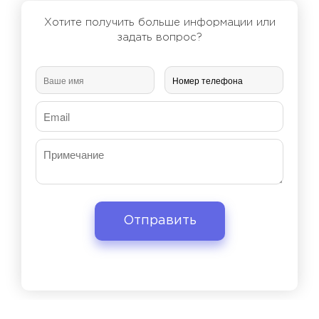
Хотите получить больше информации или
задать вопрос?