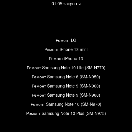
01.05 закрыты
Ремонт LG
Ремонт iPhone 13 mini
Ремонт iPhone 13
Ремонт Samsung Note 10 Lite (SM-N770)
Ремонт Samsung Note 8 (SM-N950)
Ремонт Samsung Note 9 (SM-N960)
Ремонт Samsung Note 9 (SM-N960)
Ремонт Samsung Note 10 (SM-N970)
Ремонт Samsung Note 10 Plus (SM-N975)