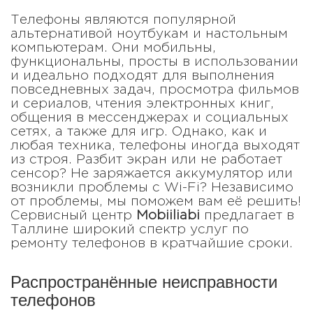
Телефоны являются популярной
альтернативой ноутбукам и настольным
компьютерам. Они мобильны,
функциональны, просты в использовании
и идеально подходят для выполнения
повседневных задач, просмотра фильмов
и сериалов, чтения электронных книг,
общения в мессенджерах и социальных
сетях, а также для игр. Однако, как и
любая техника, телефоны иногда выходят
из строя. Разбит экран или не работает
сенсор? Не заряжается аккумулятор или
возникли проблемы с Wi-Fi? Независимо
от проблемы, мы поможем вам её решить!
Сервисный центр
Mobiiliabi
предлагает в
Таллине широкий спектр услуг по
ремонту телефонов в кратчайшие сроки.
Распространённые неисправности
телефонов